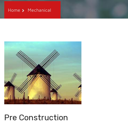
Home
Mechanical
Pre Construction