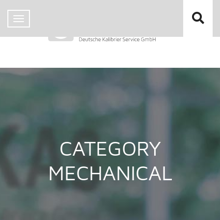
CATEGORY
MECHANICAL