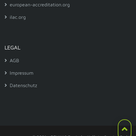
european-accreditation.org
ilac.org
LEGAL
AGB
Impressum
Datenschutz