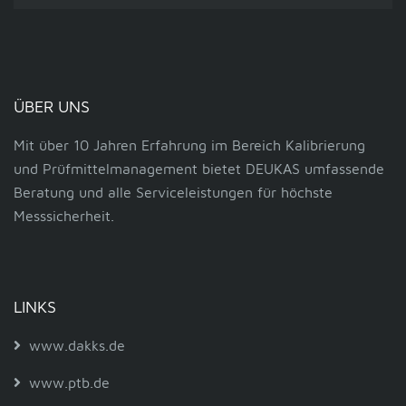
ÜBER UNS
Mit über 10 Jahren Erfahrung im Bereich Kalibrierung
und Prüfmittelmanagement bietet DEUKAS umfassende
Beratung und alle Serviceleistungen für höchste
Messsicherheit.
LINKS
www.dakks.de
www.ptb.de