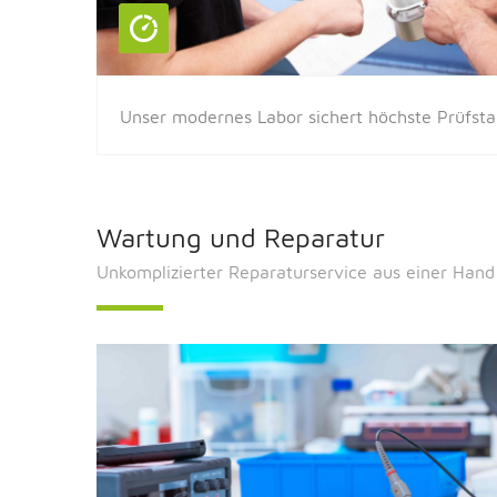
Unser modernes Labor sichert höchste Prüfst
Wartung und Reparatur
Unkomplizierter Reparaturservice aus einer Hand 