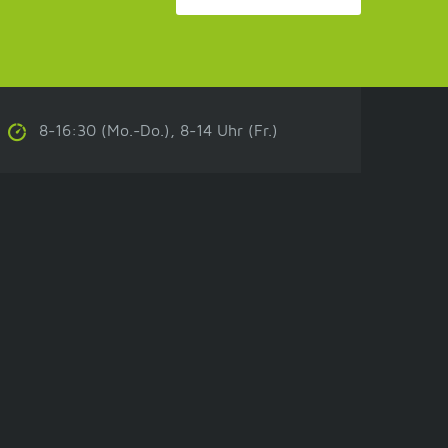
8-16:30 (Mo.-Do.), 8-14 Uhr (Fr.)