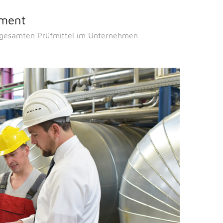
ement
 gesamten Prüfmittel im Unternehmen