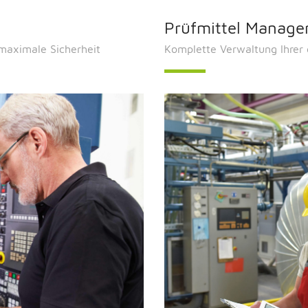
Prüfmittel Manag
 maximale Sicherheit
Komplette Verwaltung Ihrer