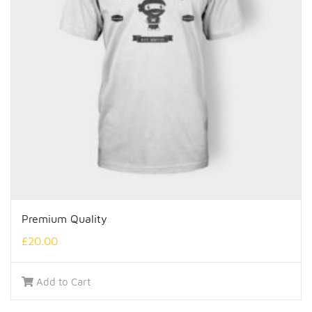
Premium Quality
£
20.00
Add to Cart