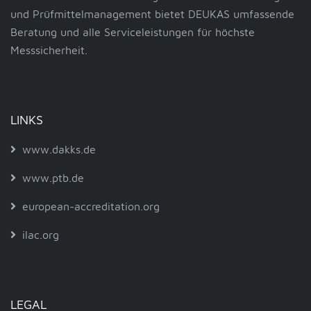
und Prüfmittelmanagement bietet DEUKAS umfassende
Beratung und alle Serviceleistungen für höchste
Messsicherheit.
LINKS
www.dakks.de
www.ptb.de
european-accreditation.org
ilac.org
LEGAL