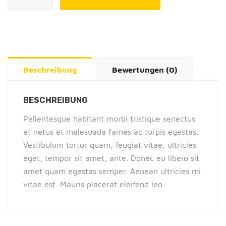
Beschreibung
Bewertungen (0)
BESCHREIBUNG
Pellentesque habitant morbi tristique senectus
et netus et malesuada fames ac turpis egestas.
Vestibulum tortor quam, feugiat vitae, ultricies
eget, tempor sit amet, ante. Donec eu libero sit
amet quam egestas semper. Aenean ultricies mi
vitae est. Mauris placerat eleifend leo.