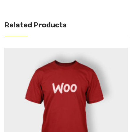
Related Products