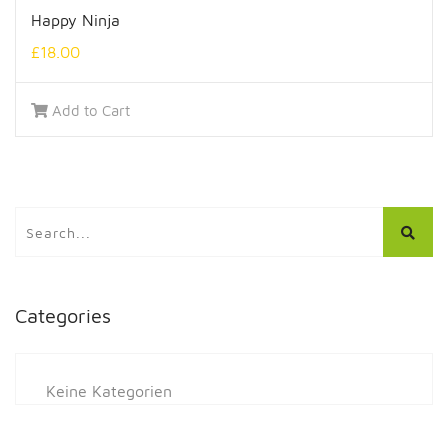
Happy Ninja
£
18.00
Add to Cart
Categories
Keine Kategorien