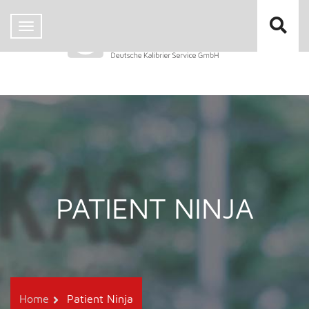
PATIENT NINJA
Home
Patient Ninja